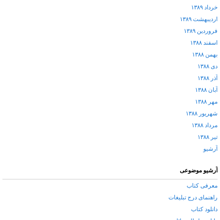
خرداد ۱۳۸۹
اردیبهشت ۱۳۸۹
فروردین ۱۳۸۹
اسفند ۱۳۸۸
بهمن ۱۳۸۸
دی ۱۳۸۸
آذر ۱۳۸۸
آبان ۱۳۸۸
مهر ۱۳۸۸
شهریور ۱۳۸۸
مرداد ۱۳۸۸
تیر ۱۳۸۸
آرشيو
آرشیو موضوعی
معرفی کتاب
راهنمای درج تبلیغات
دانلود کتاب