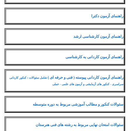
راهنمای آزمون دکترا
راهنمای آزمون کارشناسی ارشد
راهنمای آزمون کاردانی به کارشناسی
راهنمای آزمون کاردانی پیوسته ( فنی و حرفه ای )
شامل سئوالات : کنکور کاردانی
سراسری - کنکور های آزمایشی و آزمون های علمی - عملی
سئوالات کنکور و مطالب آموزشی مربوط به دوره متوسطه
سئوالات امتحان نهایی مربوط به رشته های فنی هنرستان