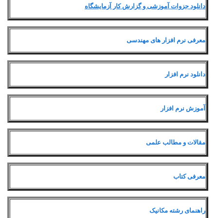
دانلود جزوات آموزشی و گزارش کار آزمایشگاه
معرفی نرم افزار های مهندسی
دانلود نرم افزار
آموزش نرم افزار
مقالات و مطالب علمی
معرفی کتاب
راهنمای رشته مکانیک