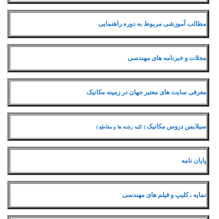
مطالب آموزشی مربوط به دوره راهنمایی
مجلات و خبرنامه های مهندسی
معرفی سایت های معتبر جهان در زمینه مکانیک
سیلابس دروس مکانیک
( کلیه رشته ها و مقاطع )
پایان نامه
نمایه ، کلیپ و فیلم های مهندسی