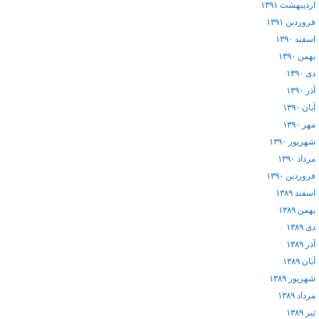
اردیبهشت ۱۳۹۱
فروردین ۱۳۹۱
اسفند ۱۳۹۰
بهمن ۱۳۹۰
دی ۱۳۹۰
آذر ۱۳۹۰
آبان ۱۳۹۰
مهر ۱۳۹۰
شهریور ۱۳۹۰
مرداد ۱۳۹۰
فروردین ۱۳۹۰
اسفند ۱۳۸۹
بهمن ۱۳۸۹
دی ۱۳۸۹
آذر ۱۳۸۹
آبان ۱۳۸۹
شهریور ۱۳۸۹
مرداد ۱۳۸۹
تیر ۱۳۸۹