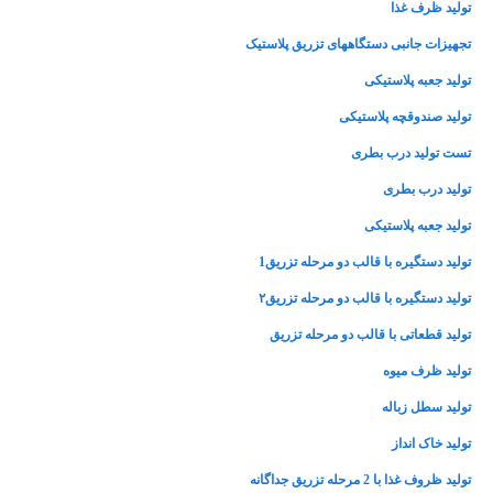
تولید ظرف غذا
تجهیزات جانبی دستگاههای تزریق پلاستیک
تولید جعبه پلاستیکی
تولید صندوقچه پلاستیکی
تست تولید درب بطری
تولید درب بطری
تولید جعبه پلاستیکی
تولید دستگیره با قالب دو مرحله تزریق1
تولید دستگیره با قالب دو مرحله تزریق۲
تولید قطعاتی با قالب دو مرحله تزریق
تولید ظرف میوه
تولید سطل زباله
تولید خاک انداز
تولید ظروف غذا با 2 مرحله تزریق جداگانه